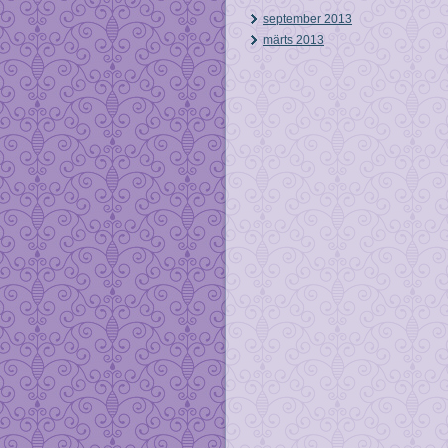
september 2013
märts 2013