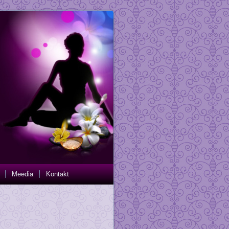
Meedia
Kontakt